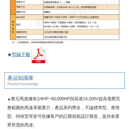
★
型錄下載
產品知識庫
Product Knowledge
東元馬達擁有1/4HP~60,000HP與高達14,200V超高電壓完
▲
整範圍的馬達承製實力，產品系列齊全，不論標準型、專用
型、特殊型等皆可依據客戶的訂購規範設計製造，提供各業
界所需的馬達。