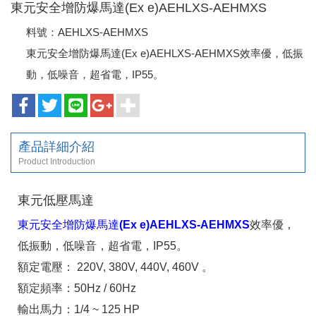
東元安全增防爆馬達(Ex e)AEHLXS-AEHMXS
料號：AEHLXS-AEHMXS
東元安全增防爆馬達(Ex e)AEHLXS-AEHMXS效率優，低振
動，低噪音，超省電，IP55。
產品詳細介紹
Product Introduction
東元低壓馬達
東元安全增防爆馬達(Ex e)AEHLXS-AEHMXS
效率優，
低振動，低噪音，超省電，IP55。
額定電壓： 220V, 380V, 440V, 460V 。
額定頻率：50Hz / 60Hz
輸出馬力：1/4 ~ 125 HP